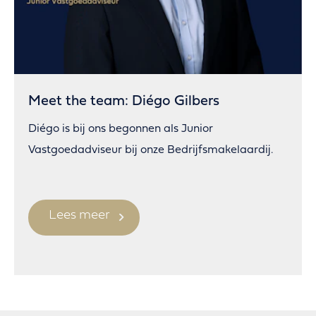
Meet the team: Diégo Gilbers
Diégo is bij ons begonnen als Junior
Vastgoedadviseur bij onze Bedrijfsmakelaardij.
Lees meer