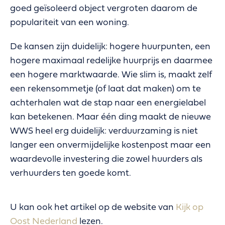
goed geïsoleerd object vergroten daarom de
populariteit van een woning.
De kansen zijn duidelijk: hogere huurpunten, een
hogere maximaal redelijke huurprijs en daarmee
een hogere marktwaarde. Wie slim is, maakt zelf
een rekensommetje (of laat dat maken) om te
achterhalen wat de stap naar een energielabel
kan betekenen. Maar één ding maakt de nieuwe
WWS heel erg duidelijk: verduurzaming is niet
langer een onvermijdelijke kostenpost maar een
waardevolle investering die zowel huurders als
verhuurders ten goede komt.
U kan ook het artikel op de website van
Kijk op
Oost Nederland
lezen.