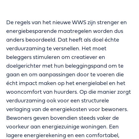
De regels van het nieuwe WWS zijn strenger en
energiebesparende maatregelen worden dus
anders beoordeeld. Dat heeft als doel échte
verduurzaming te versnellen. Het moet
beleggers stimuleren om creatiever en
doelgerichter met hun beleggingspand om te
gaan en om aanpassingen door te voeren die
écht impact maken op het energielabel en het
wooncomfort van huurders. Op die manier zorgt
verduurzaming ook voor een structurele
verlaging van de energiekosten voor bewoners.
Bewoners geven bovendien steeds vaker de
voorkeur aan energiezuinige woningen. Een
lagere energierekening en een comfortabel,