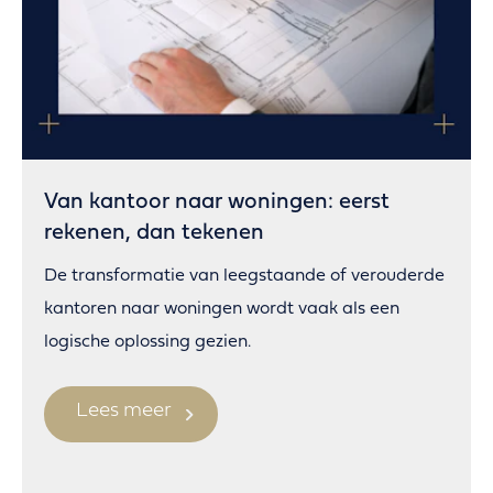
Van kantoor naar woningen: eerst
rekenen, dan tekenen
De transformatie van leegstaande of verouderde
kantoren naar woningen wordt vaak als een
logische oplossing gezien.
Lees meer