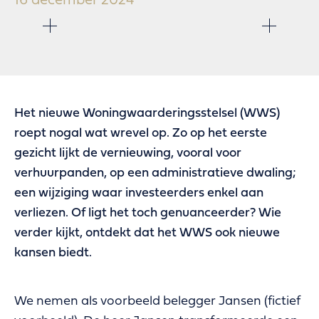
16 december 2024
Het nieuwe Woningwaarderingsstelsel (WWS)
roept nogal wat wrevel op. Zo op het eerste
gezicht lijkt de vernieuwing, vooral voor
verhuurpanden, op een administratieve dwaling;
een wijziging waar investeerders enkel aan
verliezen. Of ligt het toch genuanceerder? Wie
verder kijkt, ontdekt dat het WWS ook nieuwe
kansen biedt.
We nemen als voorbeeld belegger Jansen (fictief