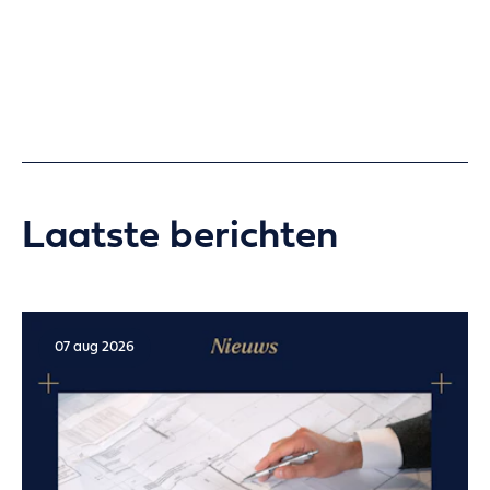
Laatste berichten
07 aug 2026