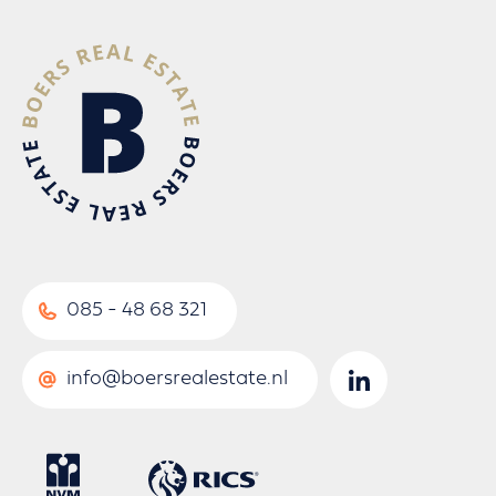
085 - 48 68 321
info@boersrealestate.nl