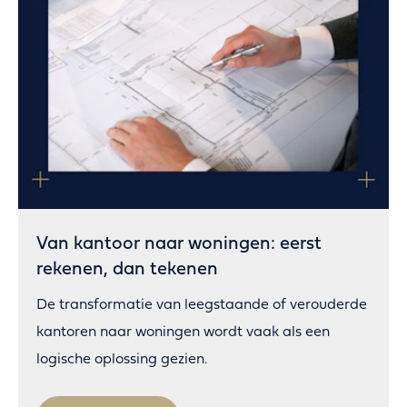
Van kantoor naar woningen: eerst
rekenen, dan tekenen
De transformatie van leegstaande of verouderde
kantoren naar woningen wordt vaak als een
logische oplossing gezien.