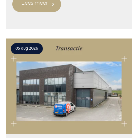
Lees meer
05 aug 2026