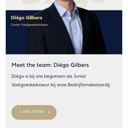
Meet the team: Diégo Gilbers
Diégo is bij ons begonnen als Junior
Vastgoedadviseur bij onze Bedrijfsmakelaardij.
Lees meer