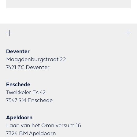
Deventer
Maagdenburgstraat 22
7421 ZC Deventer
Enschede
Twekkeler Es 42
7547 SM Enschede
Apeldoorn
Laan van het Omniversum 16
7324 BM Apeldoorn