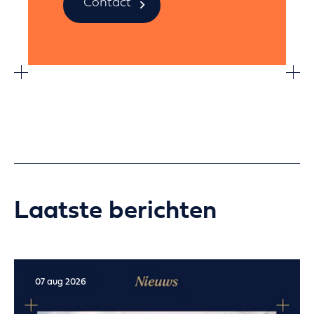
Contact
Laatste berichten
07 aug 2026