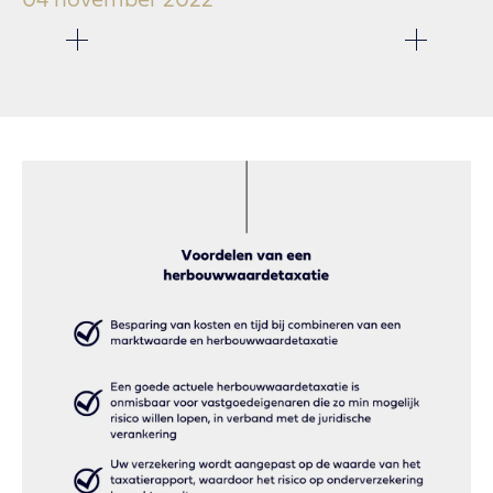
04 november 2022