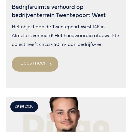
Bedrijfsruimte verhuurd op
bedrijventerrein Twentepoort West
Het object aan de Twentepoort West 14F in
Almelo is verhuurd! Het hoogwaardig afgewerkte
object heeft circa 450 m² aan bedrijfs- en
kantoorruimte.
Lees meer
29 jul 2026