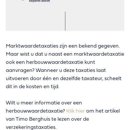
Marktwaardetaxaties zijn een bekend gegeven.
Maar wist u dat u naast een marktwaardetaxatie
ook een herbouwwaardetaxatie kunt
aanvragen? Wanneer u deze taxaties laat
uitvoeren door één en dezelfde taxateur, scheelt
dit in de kosten en tijd.
Wilt u meer informatie over een
herbouwwaardetaxatie?
Klik hier
om het artikel
van Timo Berghuis te lezen over de
verzekeringstaxaties.