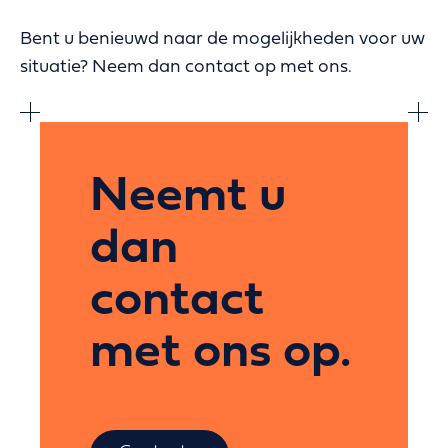
Bent u benieuwd naar de mogelijkheden voor uw
situatie? Neem dan contact op met ons.
Neemt u
dan
contact
met ons op.