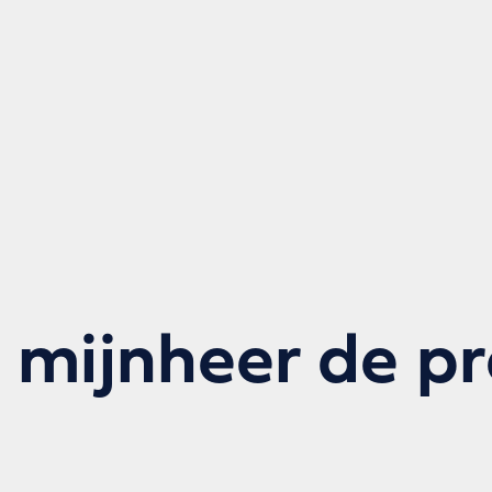
 mijnheer de pr