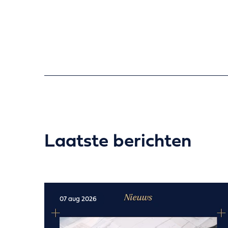
Laatste berichten
07 aug 2026