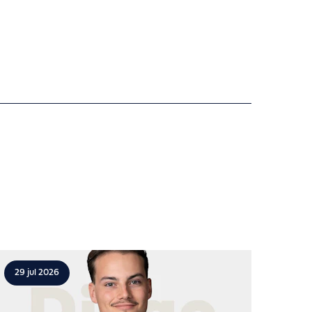
29 jul 2026