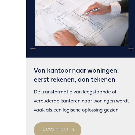
Van kantoor naar woningen:
eerst rekenen, dan tekenen
De transformatie van leegstaande of
verouderde kantoren naar woningen wordt
vaak als een logische oplossing gezien.
Lees meer