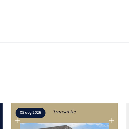
05 aug 2026