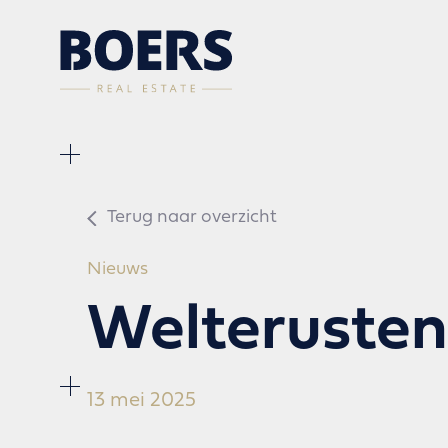
Terug naar overzicht
Nieuws
Welterusten
13 mei 2025