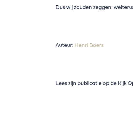
Dus wij zouden zeggen: welterus
Auteur:
Henri Boers
Lees zijn publicatie op de Kijk