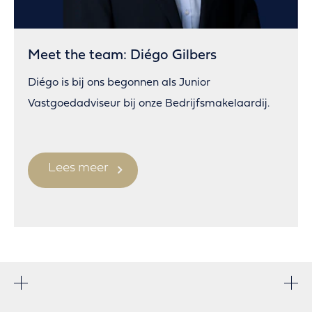
Meet the team: Diégo Gilbers
Diégo is bij ons begonnen als Junior
Vastgoedadviseur bij onze Bedrijfsmakelaardij.
Lees meer