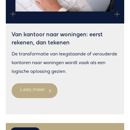
Van kantoor naar woningen: eerst
rekenen, dan tekenen
De transformatie van leegstaande of verouderde
kantoren naar woningen wordt vaak als een
logische oplossing gezien.
Lees meer