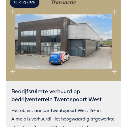
05 aug 2026
Bedrijfsruimte verhuurd op
bedrijventerrein Twentepoort West
Het object aan de Twentepoort West 14F in
Almelo is verhuurd! Het hoogwaardig afgewerkte