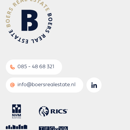
085 - 48 68 321
info@boersrealestate.nl