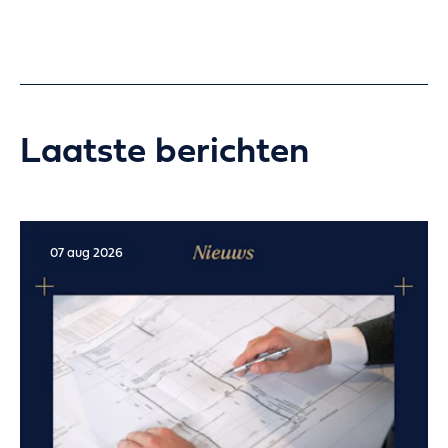
Laatste berichten
07 aug 2026