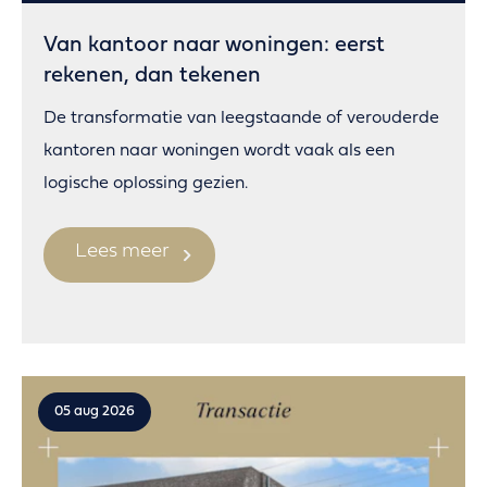
Van kantoor naar woningen: eerst
rekenen, dan tekenen
De transformatie van leegstaande of verouderde
kantoren naar woningen wordt vaak als een
logische oplossing gezien.
Lees meer
05 aug 2026