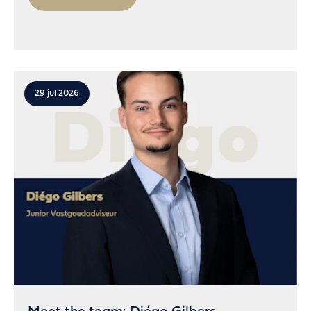
29 jul 2026