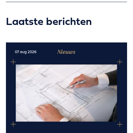
Laatste berichten
07 aug 2026