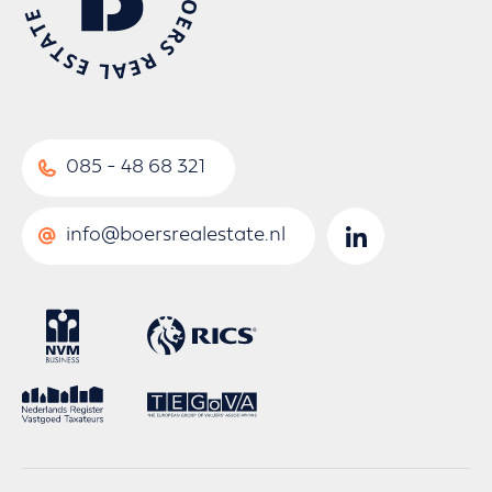
085 - 48 68 321
info@boersrealestate.nl