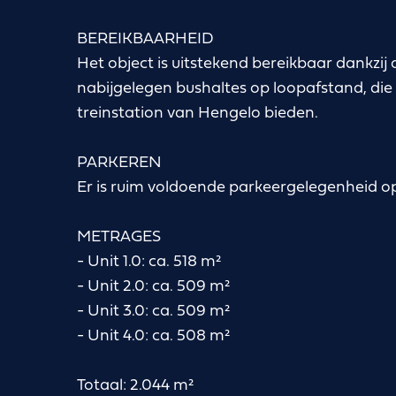
BEREIKBAARHEID
Het object is uitstekend bereikbaar dankzij 
nabijgelegen bushaltes op loopafstand, die
treinstation van Hengelo bieden.
PARKEREN
Er is ruim voldoende parkeergelegenheid op
METRAGES
- Unit 1.0: ca. 518 m²
- Unit 2.0: ca. 509 m²
- Unit 3.0: ca. 509 m²
- Unit 4.0: ca. 508 m²
Totaal: 2.044 m²