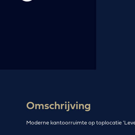
Omschrijving
Moderne kantoorruimte op toplocatie 'Level