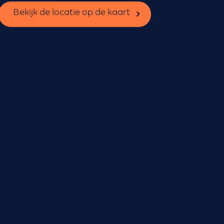
Bekijk de locatie op de kaart