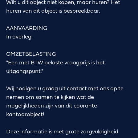
Wilt u dit object niet kopen, maar huren? Het
huren van dit object is bespreekbaar.
AANVAARDING
In overleg.
OMZETBELASTING
"Een met BTW belaste vraagprijs is het
uitgangspunt."
Wij nodigen u graag uit contact met ons op te
nemen om samen te kijken wat de
mogelijkheden zijn van dit courante
kantoorobject!
Deze informatie is met grote zorgvuldigheid