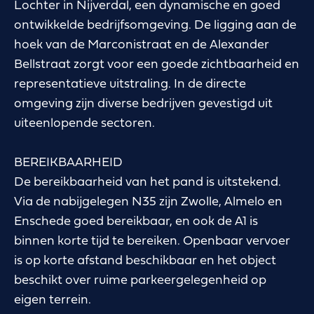
Lochter in Nijverdal, een dynamische en goed
ontwikkelde bedrijfsomgeving. De ligging aan de
hoek van de Marconistraat en de Alexander
Bellstraat zorgt voor een goede zichtbaarheid en
representatieve uitstraling. In de directe
omgeving zijn diverse bedrijven gevestigd uit
uiteenlopende sectoren.
BEREIKBAARHEID
De bereikbaarheid van het pand is uitstekend.
Via de nabijgelegen N35 zijn Zwolle, Almelo en
Enschede goed bereikbaar, en ook de A1 is
binnen korte tijd te bereiken. Openbaar vervoer
is op korte afstand beschikbaar en het object
beschikt over ruime parkeergelegenheid op
eigen terrein.