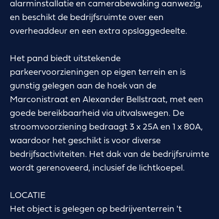
alarminstallatie en camerabewaking aanwezig,
en beschikt de bedrijfsruimte over een
overheaddeur en een extra opslaggedeelte.
Het pand biedt uitstekende
parkeervoorzieningen op eigen terrein en is
gunstig gelegen aan de hoek van de
Marconistraat en Alexander Bellstraat, met een
goede bereikbaarheid via uitvalswegen. De
stroomvoorziening bedraagt 3 x 25A en 1 x 80A,
waardoor het geschikt is voor diverse
bedrijfsactiviteiten. Het dak van de bedrijfsruimte
wordt gerenoveerd, inclusief de lichtkoepel.
LOCATIE
Het object is gelegen op bedrijventerrein 't