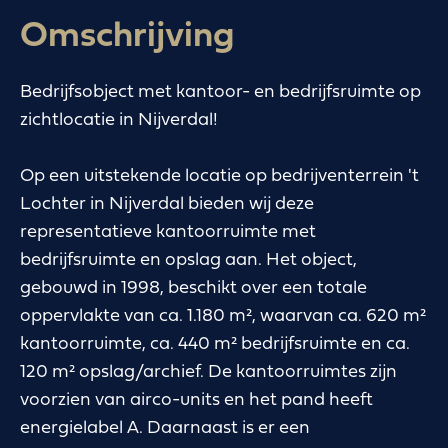
Omschrijving
Bedrijfsobject met kantoor- en bedrijfsruimte op
zichtlocatie in Nijverdal!
Op een uitstekende locatie op bedrijventerrein 't
Lochter in Nijverdal bieden wij deze
representatieve kantoorruimte met
bedrijfsruimte en opslag aan. Het object,
gebouwd in 1998, beschikt over een totale
oppervlakte van ca. 1.180 m², waarvan ca. 620 m²
kantoorruimte, ca. 440 m² bedrijfsruimte en ca.
120 m² opslag/archief. De kantoorruimtes zijn
voorzien van airco-units en het pand heeft
energielabel A. Daarnaast is er een