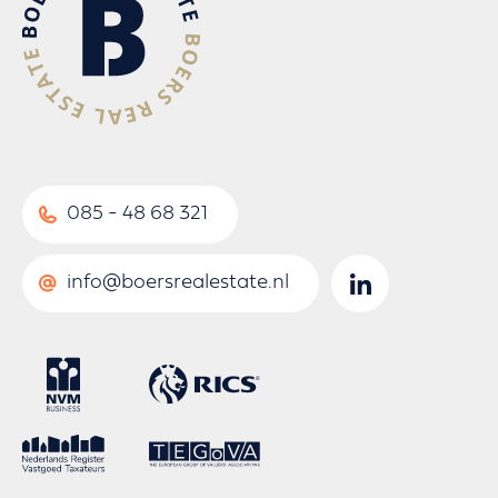
085 - 48 68 321
info@boersrealestate.nl