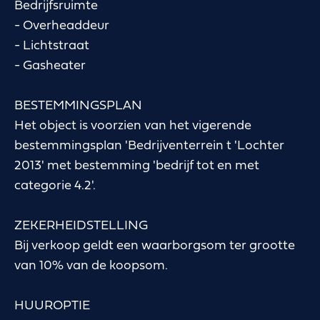
Bedrijfsruimte
- Overheaddeur
- Lichtstraat
- Gasheater
BESTEMMINGSPLAN
Het object is voorzien van het vigerende
bestemmingsplan 'Bedrijventerrein t 'Lochter
2013' met bestemming 'bedrijf tot en met
categorie 4.2'.
ZEKERHEIDSTELLING
Bij verkoop geldt een waarborgsom ter grootte
van 10% van de koopsom.
HUUROPTIE