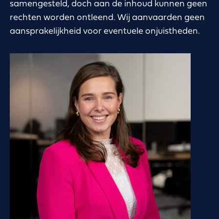
samengesteld, doch aan de inhoud kunnen geen
rechten worden ontleend. Wij aanvaarden geen
aansprakelijkheid voor eventuele onjuistheden.