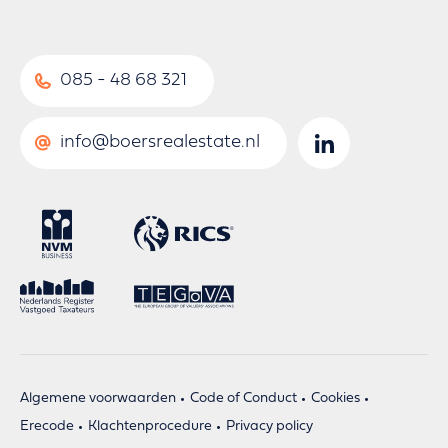
085 - 48 68 321
info@boersrealestate.nl
Algemene voorwaarden
Code of Conduct
Cookies
Erecode
Klachtenprocedure
Privacy policy