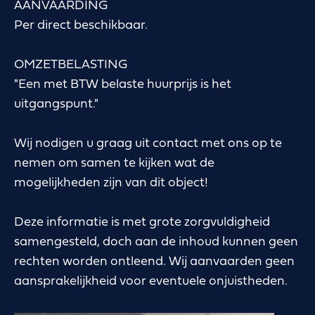
AANVAARDING
Per direct beschikbaar.
OMZETBELASTING
"Een met BTW belaste huurprijs is het
uitgangspunt."
Wij nodigen u graag uit contact met ons op te
nemen om samen te kijken wat de
mogelijkheden zijn van dit object!
Deze informatie is met grote zorgvuldigheid
samengesteld, doch aan de inhoud kunnen geen
rechten worden ontleend. Wij aanvaarden geen
aansprakelijkheid voor eventuele onjuistheden.