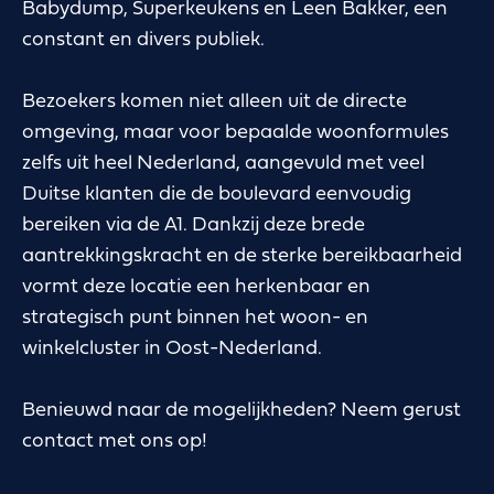
Babydump, Superkeukens en Leen Bakker, een
constant en divers publiek.
Bezoekers komen niet alleen uit de directe
omgeving, maar voor bepaalde woonformules
zelfs uit heel Nederland, aangevuld met veel
Duitse klanten die de boulevard eenvoudig
bereiken via de A1. Dankzij deze brede
aantrekkingskracht en de sterke bereikbaarheid
vormt deze locatie een herkenbaar en
strategisch punt binnen het woon- en
winkelcluster in Oost-Nederland.
Benieuwd naar de mogelijkheden? Neem gerust
contact met ons op!