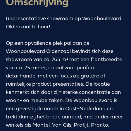
Omschrijving
Representatieve showroom op Woonboulevard
Oldenzaal te huur!
Op een opvallende plek pal aan de
Woonboulevard Oldenzaal bevindt zich deze
showroom van ca. 765 m² met een frontbreedte
van ca. 25 meter, ideaal voor perifere
detailhandel met een focus op grotere of
ruimtelijke product presentaties. De locatie
kenmerkt zich door zijn sterke concentratie aan
woon- en meubelzaken. De Woonboulevard is
een gevestigde naam in Oost-Nederland en
trekt dankzij het brede aanbod, met onder meer
winkels als Montel, Van Gils, Profijt, Pronto,