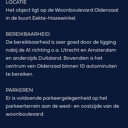
LOCATIE
Het object ligt op de Woonboulevard Oldenzaal
in de buurt Eekte-Hazewinkel.
BEREIKBAARHEID
De bereikbaarheid is zeer goed door de ligging
nabij de A1 richting o.a. Utrecht en Amsterdam
en anderzijds Duitsland. Bovendien is het
centrum ven Oldenzaal binnen 10 autominuten
te bereiken.
PARKEREN
Er is voldoende parkeergelegenheid op het
parkeerterrein aan de west- en oostzijde van de
woonboulevard.