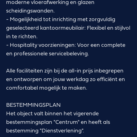
moderne vloerafwerking en glazen
scheidingswanden.
- Mogelijkheid tot inrichting met zorgvuldig
geselecteerd kantoormeubilair: Flexibel en stijlvol
in te richten.
- Hospitality voorzieningen: Voor een complete
en professionele servicebeleving.
Alle faciliteiten zijn bij de all-in prijs inbegrepen
en ontworpen om jouw werkdag zo efficiënt en
comfortabel mogelijk te maken.
BESTEMMINGSPLAN
Het object valt binnen het vigerende
bestemmingsplan "Centrum" en heeft als
bestemming "Dienstverlening".