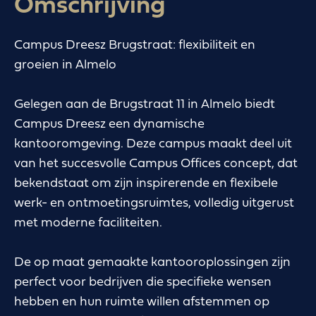
Omschrijving
Campus Dreesz Brugstraat: flexibiliteit en
groeien in Almelo
Gelegen aan de Brugstraat 11 in Almelo biedt
Campus Dreesz een dynamische
kantooromgeving. Deze campus maakt deel uit
van het succesvolle Campus Offices concept, dat
bekendstaat om zijn inspirerende en flexibele
werk- en ontmoetingsruimtes, volledig uitgerust
met moderne faciliteiten.
De op maat gemaakte kantooroplossingen zijn
perfect voor bedrijven die specifieke wensen
hebben en hun ruimte willen afstemmen op