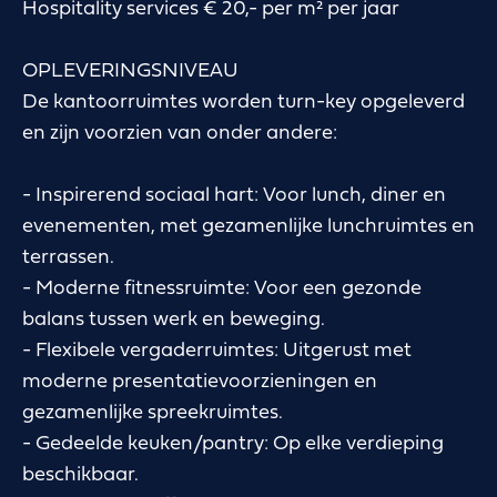
Hospitality services € 20,- per m² per jaar
OPLEVERINGSNIVEAU
De kantoorruimtes worden turn-key opgeleverd
en zijn voorzien van onder andere:
- Inspirerend sociaal hart: Voor lunch, diner en
evenementen, met gezamenlijke lunchruimtes en
terrassen.
- Moderne fitnessruimte: Voor een gezonde
balans tussen werk en beweging.
- Flexibele vergaderruimtes: Uitgerust met
moderne presentatievoorzieningen en
gezamenlijke spreekruimtes.
- Gedeelde keuken/pantry: Op elke verdieping
beschikbaar.