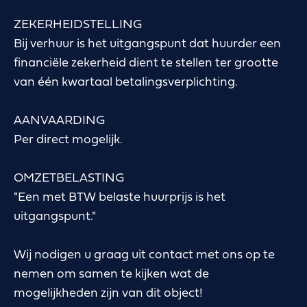
ZEKERHEIDSTELLING
Bij verhuur is het uitgangspunt dat huurder een
financiële zekerheid dient te stellen ter grootte
van één kwartaal betalingsverplichting.
AANVAARDING
Per direct mogelijk.
OMZETBELASTING
"Een met BTW belaste huurprijs is het
uitgangspunt."
Wij nodigen u graag uit contact met ons op te
nemen om samen te kijken wat de
mogelijkheden zijn van dit object!