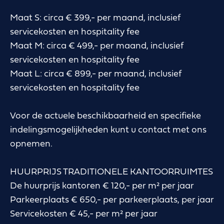
Maat S: circa € 399,- per maand, inclusief
servicekosten en hospitality fee
Maat M: circa € 499,- per maand, inclusief
servicekosten en hospitality fee
Maat L: circa € 899,- per maand, inclusief
servicekosten en hospitality fee
Voor de actuele beschikbaarheid en specifieke
indelingsmogelijkheden kunt u contact met ons
opnemen.
HUURPRIJS TRADITIONELE KANTOORRUIMTES
De huurprijs kantoren € 120,- per m² per jaar
Parkeerplaats € 650,- per parkeerplaats, per jaar
Servicekosten € 45,- per m² per jaar