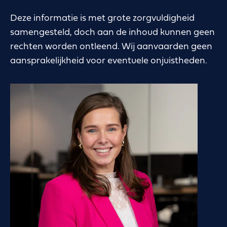
Deze informatie is met grote zorgvuldigheid
samengesteld, doch aan de inhoud kunnen geen
rechten worden ontleend. Wij aanvaarden geen
aansprakelijkheid voor eventuele onjuistheden.