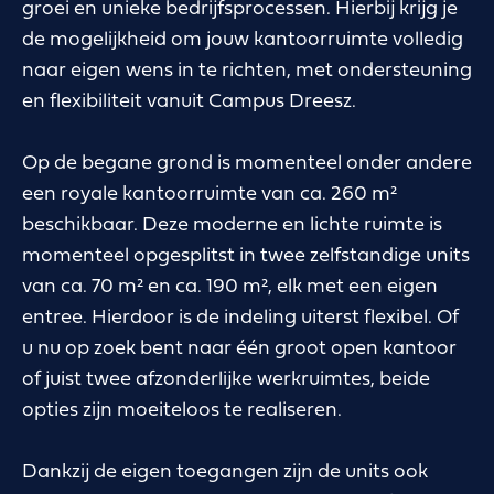
groei en unieke bedrijfsprocessen. Hierbij krijg je
de mogelijkheid om jouw kantoorruimte volledig
naar eigen wens in te richten, met ondersteuning
en flexibiliteit vanuit Campus Dreesz.
Op de begane grond is momenteel onder andere
een royale kantoorruimte van ca. 260 m²
beschikbaar. Deze moderne en lichte ruimte is
momenteel opgesplitst in twee zelfstandige units
van ca. 70 m² en ca. 190 m², elk met een eigen
entree. Hierdoor is de indeling uiterst flexibel. Of
u nu op zoek bent naar één groot open kantoor
of juist twee afzonderlijke werkruimtes, beide
opties zijn moeiteloos te realiseren.
Dankzij de eigen toegangen zijn de units ook