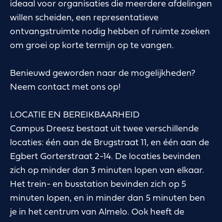
ideaal voor organisaties die meerdere afdelingen
willen scheiden, een representatieve
ontvangstruimte nodig hebben of ruimte zoeken
om groei op korte termijn op te vangen.
Benieuwd geworden naar de mogelijkheden?
Neem contact met ons op!
LOCATIE EN BEREIKBAARHEID
Campus Dreesz bestaat uit twee verschillende
locaties: één aan de Brugstraat 11, en één aan de
Egbert Gorterstraat 2-14. De locaties bevinden
zich op minder dan 3 minuten lopen van elkaar.
Het trein- en busstation bevinden zich op 5
minuten lopen, en in minder dan 5 minuten ben
je in het centrum van Almelo. Ook heeft de