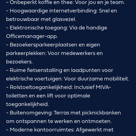
- Onbeperkt koffie en thee: Voor jou en je team.
- Hoogwaardige internetverbinding: Snel en
betrouwbaar met glasvezel.
- Elektronische toegang: Via de handige
Officemanager-app.
- Bezoekersparkeerplaatsen en eigen
parkeerplekken: Voor medewerkers en
bezoekers.
- Ruime fietsenstalling en laadpunten voor
elektrische voertuigen: Voor duurzame mobiliteit.
- Rolstoeltoegankelijkheid: Inclusief MIVA-
toiletten en een lift voor optimale
toegankelijkheid.
- Buitenomgeving: Terras met picknickbanken
om ontspannen te werken en ontmoeten.
- Moderne kantoorruimtes: Afgewerkt met