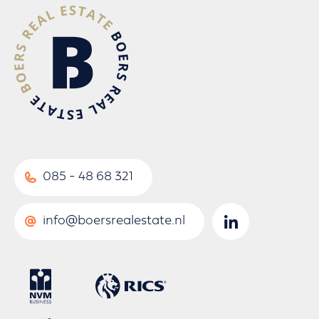
085 - 48 68 321
info@boersrealestate.nl