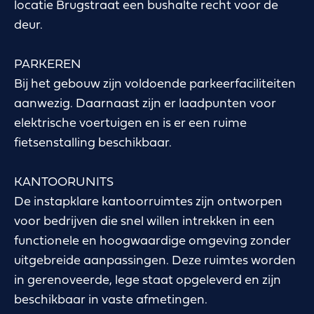
locatie Brugstraat een bushalte recht voor de
deur.
PARKEREN
Bij het gebouw zijn voldoende parkeerfaciliteiten
aanwezig. Daarnaast zijn er laadpunten voor
elektrische voertuigen en is er een ruime
fietsenstalling beschikbaar.
KANTOORUNITS
De instapklare kantoorruimtes zijn ontworpen
voor bedrijven die snel willen intrekken in een
functionele en hoogwaardige omgeving zonder
uitgebreide aanpassingen. Deze ruimtes worden
in gerenoveerde, lege staat opgeleverd en zijn
beschikbaar in vaste afmetingen.